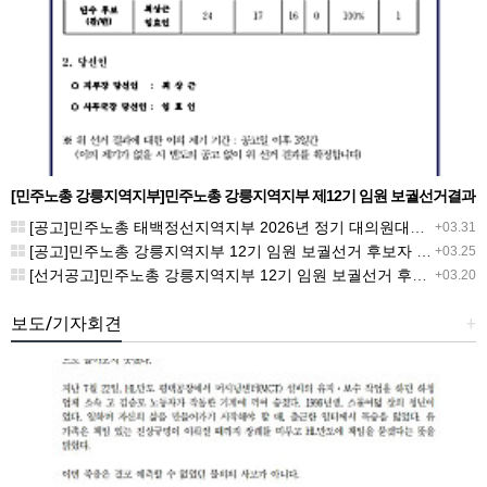
[민주노총 강릉지역지부]민주노총 강릉지역지부 제12기 임원 보궐선거결과
공고
[공고]민주노총 태백정선지역지부 2026년 정기 대의원대회 재소집 건
+03.31
[공고]민주노총 강릉지역지부 12기 임원 보궐선거 후보자 확정 공고
+03.25
[선거공고]민주노총 강릉지역지부 12기 임원 보궐선거 후보 등록 기간 연장 공고
+03.20
보도/기자회견
+