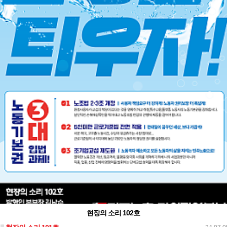
현장의 소리 102호