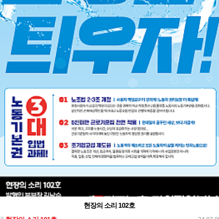
현장의 소리 102호