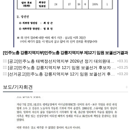
[민주노총 강릉지역지부]민주노총 강릉지역지부 제12기 임원 보궐선거결과
공고
[공고]민주노총 태백정선지역지부 2026년 정기 대의원대회 재소집 건
+03.31
[공고]민주노총 강릉지역지부 12기 임원 보궐선거 후보자 확정 공고
+03.25
[선거공고]민주노총 강릉지역지부 12기 임원 보궐선거 후보 등록 기간 연장 공고
+03.20
보도/기자회견
+