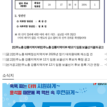
[민주노총 강릉지역지부]민주노총 강릉지역지부 제12기 임원 보궐선거결과 공고
[공고]민주노총 태백정선지역지부 2026년 정기 대의원대회 재소집 건
+0
[공고]민주노총 강릉지역지부 12기 임원 보궐선거 후보자 확정 공고
+0
[선거공고]민주노총 강릉지역지부 12기 임원 보궐선거 후보 등록 기간 연장 공고
+0
소식지