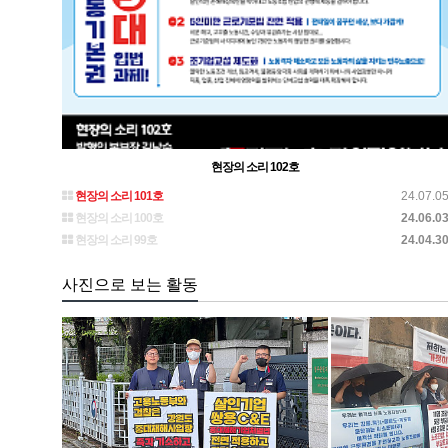
현장의 소리 102호
현장의 소리 101호
24.07.0
현장의 소리 100호
24.06.0
현장의 소리 99호
24.04.3
사진으로 보는 활동