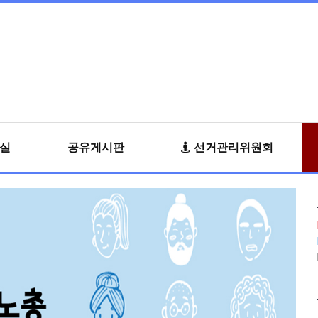
료실
공유게시판
선거관리위원회