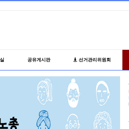
료실
공유게시판
선거관리위원회