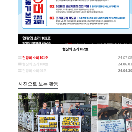
현장의 소리 102호
현장의 소리 101호
24.07.0
현장의 소리 100호
24.06.0
현장의 소리 99호
24.04.3
사진으로 보는 활동