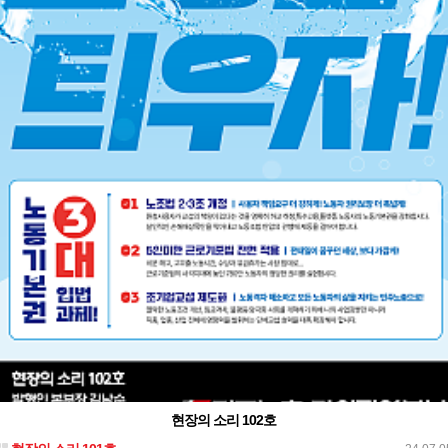
현장의 소리 102호