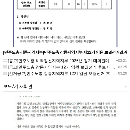
[민주노총 강릉지역지부]민주노총 강릉지역지부 제12기 임원 보궐선거결과
공고
[공고]민주노총 태백정선지역지부 2026년 정기 대의원대회 재소집 건
+03.31
[공고]민주노총 강릉지역지부 12기 임원 보궐선거 후보자 확정 공고
+03.25
[선거공고]민주노총 강릉지역지부 12기 임원 보궐선거 후보 등록 기간 연장 공고
+03.20
보도/기자회견
+