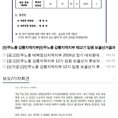
[민주노총 강릉지역지부]민주노총 강릉지역지부 제12기 임원 보궐선거결과
공고
[공고]민주노총 태백정선지역지부 2026년 정기 대의원대회 재소집 건
+03.31
[공고]민주노총 강릉지역지부 12기 임원 보궐선거 후보자 확정 공고
+03.25
[선거공고]민주노총 강릉지역지부 12기 임원 보궐선거 후보 등록 기간 연장 공고
+03.20
보도/기자회견
+