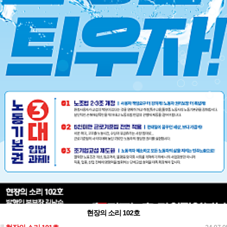
현장의 소리 102호