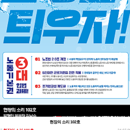
현장의 소리 102호