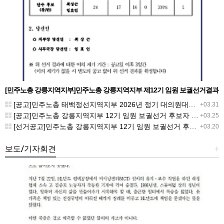
[민주노총 강릉지역지부]민주노총 강릉지역지부 제12기 임원 보궐선거결과
공고
[공고]민주노총 태백정선지역지부 2026년 정기 대의원대회 재소집 건
+03.31
[공고]민주노총 강릉지역지부 12기 임원 보궐선거 후보자 확정 공고
+03.25
[선거공고]민주노총 강릉지역지부 12기 임원 보궐선거 후보 등록 기간 연장 공고
+03.20
보도/기자회견
+