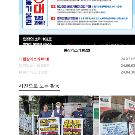
현장의 소리 102호
현장의 소리 101호
24.07.0
현장의 소리 100호
24.06.0
현장의 소리 99호
24.04.3
사진으로 보는 활동