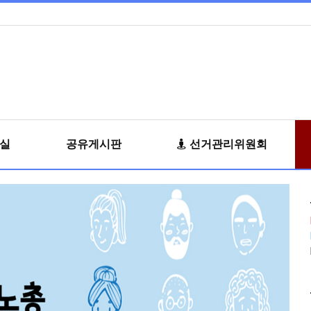
료실
공유게시판
선거관리위원회