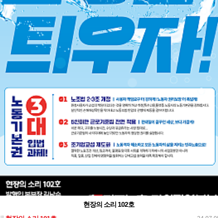
현장의 소리 102호