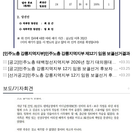
[민주노총 강릉지역지부]민주노총 강릉지역지부 제12기 임원 보궐선거결과
공고
[공고]민주노총 태백정선지역지부 2026년 정기 대의원대회 재소집 건
+03.31
[공고]민주노총 강릉지역지부 12기 임원 보궐선거 후보자 확정 공고
+03.25
[선거공고]민주노총 강릉지역지부 12기 임원 보궐선거 후보 등록 기간 연장 공고
+03.20
보도/기자회견
+