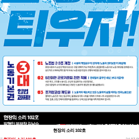
현장의 소리 102호