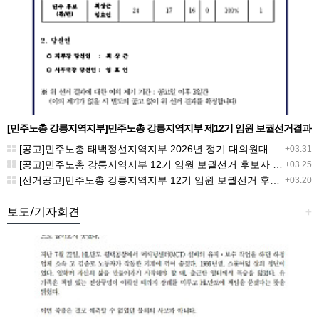
[민주노총 강릉지역지부]민주노총 강릉지역지부 제12기 임원 보궐선거결과
공고
[공고]민주노총 태백정선지역지부 2026년 정기 대의원대회 재소집 건
+03.31
[공고]민주노총 강릉지역지부 12기 임원 보궐선거 후보자 확정 공고
+03.25
[선거공고]민주노총 강릉지역지부 12기 임원 보궐선거 후보 등록 기간 연장 공고
+03.20
보도/기자회견
+