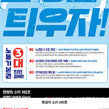
현장의 소리 102호