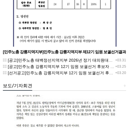
[민주노총 강릉지역지부]민주노총 강릉지역지부 제12기 임원 보궐선거결과
공고
[공고]민주노총 태백정선지역지부 2026년 정기 대의원대회 재소집 건
+03.31
[공고]민주노총 강릉지역지부 12기 임원 보궐선거 후보자 확정 공고
+03.25
[선거공고]민주노총 강릉지역지부 12기 임원 보궐선거 후보 등록 기간 연장 공고
+03.20
보도/기자회견
+