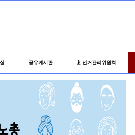
료실
공유게시판
선거관리위원회