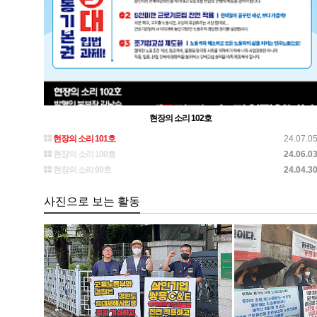
현장의 소리 102호
현장의 소리 101호
24.07.0
현장의 소리 100호
24.06.0
현장의 소리 99호
24.04.3
사진으로 보는 활동