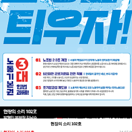
현장의 소리 102호