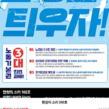
현장의 소리 102호