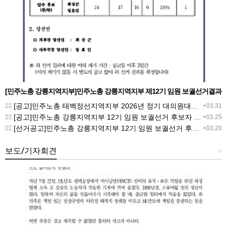
[민주노총 강릉지역지부]민주노총 강릉지역지부 제12기 임원 보궐선거결과
공고
[공고]민주노총 태백정선지역지부 2026년 정기 대의원대회 재소집 건
+03.31
[공고]민주노총 강릉지역지부 12기 임원 보궐선거 후보자 확정 공고
+03.25
[선거공고]민주노총 강릉지역지부 12기 임원 보궐선거 후보 등록 기간 연장 공고
+03.20
보도/기자회견
+