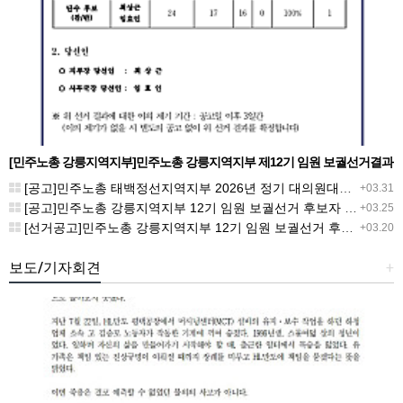
[민주노총 강릉지역지부]민주노총 강릉지역지부 제12기 임원 보궐선거결과
공고
[공고]민주노총 태백정선지역지부 2026년 정기 대의원대회 재소집 건
+03.31
[공고]민주노총 강릉지역지부 12기 임원 보궐선거 후보자 확정 공고
+03.25
[선거공고]민주노총 강릉지역지부 12기 임원 보궐선거 후보 등록 기간 연장 공고
+03.20
보도/기자회견
+