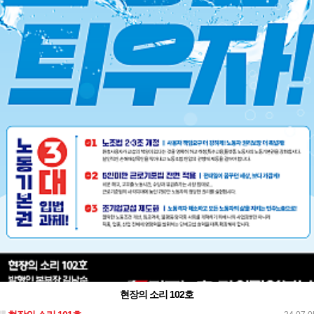
현장의 소리 102호