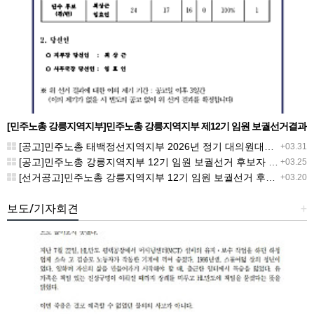
[민주노총 강릉지역지부]민주노총 강릉지역지부 제12기 임원 보궐선거결과
공고
[공고]민주노총 태백정선지역지부 2026년 정기 대의원대회 재소집 건
+03.31
[공고]민주노총 강릉지역지부 12기 임원 보궐선거 후보자 확정 공고
+03.25
[선거공고]민주노총 강릉지역지부 12기 임원 보궐선거 후보 등록 기간 연장 공고
+03.20
보도/기자회견
+