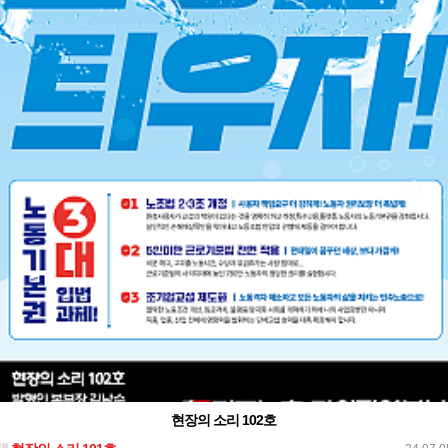
현장의 소리 102호