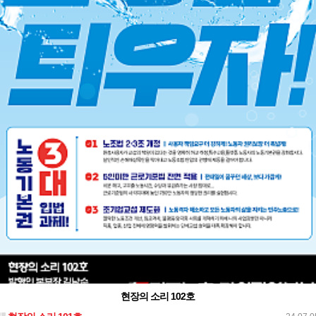
현장의 소리 102호