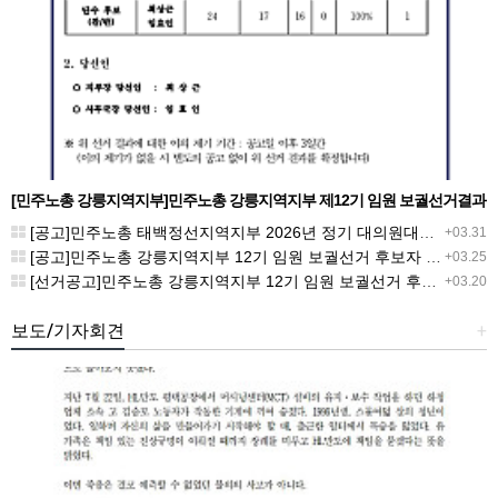
[민주노총 강릉지역지부]민주노총 강릉지역지부 제12기 임원 보궐선거결과
공고
[공고]민주노총 태백정선지역지부 2026년 정기 대의원대회 재소집 건
+03.31
[공고]민주노총 강릉지역지부 12기 임원 보궐선거 후보자 확정 공고
+03.25
[선거공고]민주노총 강릉지역지부 12기 임원 보궐선거 후보 등록 기간 연장 공고
+03.20
보도/기자회견
+