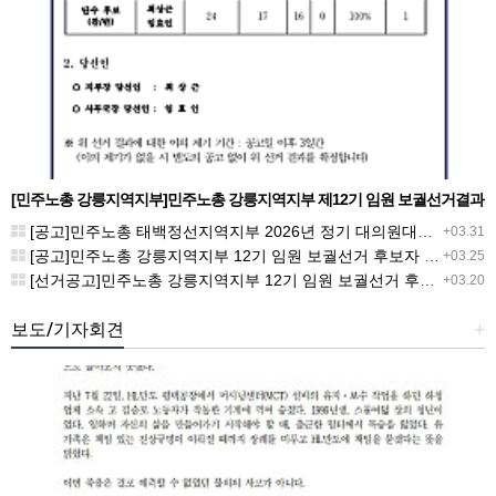
[민주노총 강릉지역지부]민주노총 강릉지역지부 제12기 임원 보궐선거결과
공고
[공고]민주노총 태백정선지역지부 2026년 정기 대의원대회 재소집 건
+03.31
[공고]민주노총 강릉지역지부 12기 임원 보궐선거 후보자 확정 공고
+03.25
[선거공고]민주노총 강릉지역지부 12기 임원 보궐선거 후보 등록 기간 연장 공고
+03.20
보도/기자회견
+