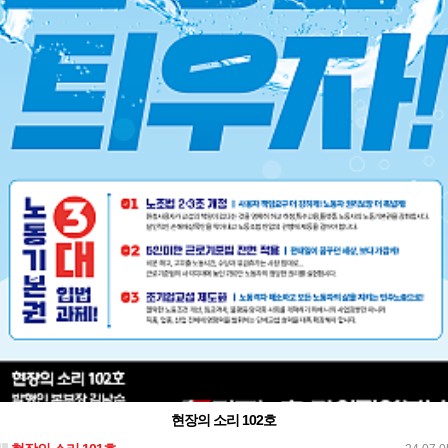
현장의 소리 102호