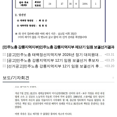
[민주노총 강릉지역지부]민주노총 강릉지역지부 제12기 임원 보궐선거결과
공고
[공고]민주노총 태백정선지역지부 2026년 정기 대의원대회 재소집 건
+03.31
[공고]민주노총 강릉지역지부 12기 임원 보궐선거 후보자 확정 공고
+03.25
[선거공고]민주노총 강릉지역지부 12기 임원 보궐선거 후보 등록 기간 연장 공고
+03.20
보도/기자회견
+