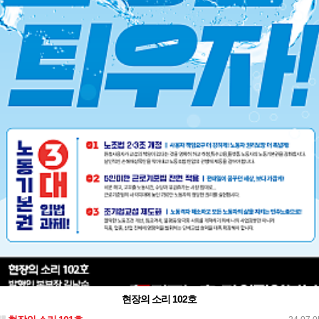
현장의 소리 102호