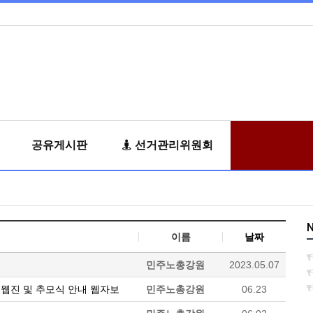
공유게시판
선거관리위원회
N
이름
날짜
민주노총강원
2023.05.07
 웹진 및 추모식 안내 웹자보
민주노총강원
06.23