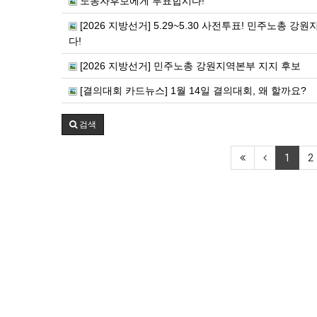
노동자후보에게 투표합시다!
[2026 지방선거] 5.29~5.30 사전투표! 민주노총
다!
[2026 지방선거] 민주노총 강원지역본부 지지 후보
[결의대회 카드뉴스] 1월 14일 결의대회, 왜 할까요?
검색
1
2